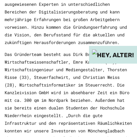
ausgewiesenen Experten in unterschiedlichen
Bereichen der Digitalisierungsberatung und kann
mehrjährige Erfahrungen bei großen Arbeitgebern
vorweisen. Hinzu kommen die Gründungserfahrung und
die Vision, den Berufsstand für die aktuellen und
zukünftigen Herausforderungen zusammenzuführen.
Das Gründerteam besteht aus Dirk Brandt (36),
Wirtschaftswissenschaftler, Emre Karakas (29),
Wirtschaftsingenieur und Mediengestalter, Thorsten
Risse (33), Steuerfachwirt, und Christian Weiss
(28), Wirtschaftsinformatiker im Steuerrecht. Die
Kanzleivision GmbH wird in absehbarer Zeit ein Büro
mit ca. 300 qm im Nordpark beziehen. Außerdem hat
sie bereits einen dualen Studenten der Hochschule
Niederrhein eingestellt. „Durch die gute
Infrastruktur und den repräsentativen Räumlichkeiten
konnten wir unsere Investoren von Mönchengladbach