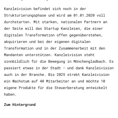
Kanzleivision befindet sich noch in der
Strukturierungsphase und wird am 01.01.2020 voll
durchstarten. Mit starken, nationalen Partnern an
der Seite will das Startup Kanzleien, die einer
digitalen Transformation offen gegenüberstehen,
akquirieren und bei der eigenen digitalen
Transformation und in der Zusammenarbeit mit den
Mandanten unterstützen. Kanzleivision steht
sinnbildlich für die Bewegung in Mönchengladbach. Es
passiert etwas in der Stadt – und dank Kanzleivision
auch in der Branche. Bis 2025 strebt Kanzleivision
ein Wachstum auf 40 Mitarbeiter an und möchte 10
eigene Produkte für die Steuerberatung entwickelt
haben.
Zum Hintergrund