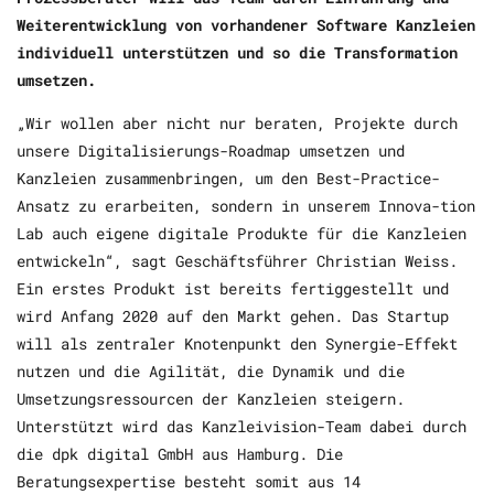
Weiterentwicklung von vorhandener Software Kanzleien
individuell unterstützen und so die Transformation
umsetzen.
„Wir wollen aber nicht nur beraten, Projekte durch
unsere Digitalisierungs-Roadmap umsetzen und
Kanzleien zusammenbringen, um den Best-Practice-
Ansatz zu erarbeiten, sondern in unserem Innova-tion
Lab auch eigene digitale Produkte für die Kanzleien
entwickeln“, sagt Geschäftsführer Christian Weiss.
Ein erstes Produkt ist bereits fertiggestellt und
wird Anfang 2020 auf den Markt gehen. Das Startup
will als zentraler Knotenpunkt den Synergie-Effekt
nutzen und die Agilität, die Dynamik und die
Umsetzungsressourcen der Kanzleien steigern.
Unterstützt wird das Kanzleivision-Team dabei durch
die dpk digital GmbH aus Hamburg. Die
Beratungsexpertise besteht somit aus 14