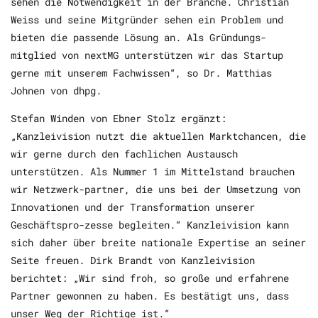
sehen die Notwendigkeit in der Branche. Christian
Weiss und seine Mitgründer sehen ein Problem und
bieten die passende Lösung an. Als Gründungs-
mitglied von nextMG unterstützen wir das Startup
gerne mit unserem Fachwissen“, so Dr. Matthias
Johnen von dhpg.
Stefan Winden von Ebner Stolz ergänzt:
„Kanzleivision nutzt die aktuellen Marktchancen, die
wir gerne durch den fachlichen Austausch
unterstützen. Als Nummer 1 im Mittelstand brauchen
wir Netzwerk-partner, die uns bei der Umsetzung von
Innovationen und der Transformation unserer
Geschäftspro-zesse begleiten.“ Kanzleivision kann
sich daher über breite nationale Expertise an seiner
Seite freuen. Dirk Brandt von Kanzleivision
berichtet: „Wir sind froh, so große und erfahrene
Partner gewonnen zu haben. Es bestätigt uns, dass
unser Weg der Richtige ist.“