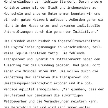
Mönchengladbach der richtige Standort. Durch unsere
Kontakte innerhalb der Stadt und insbesondere zur
Hochschule und anderen Unternehmen konnten wir uns
ein sehr gutes Netzwerk aufbauen. Außerdem gehen wir
nicht in der Masse unter und bekommen individuelle
Unterstützungen durch die genannten Initiativen.“
Die Gründer waren bisher im Angestelltenverhältnis
als Digitalisierungsmanager in verschiedenen, teil-
weise Top-10-Kanzleien tätig. Die fehlende
Transparenz und Dynamik im Softwaremarkt haben den
Ausschlag für die Gründung gegeben. Und genau dort
sehen die Gründer ihren USP. Sie wollen durch die
Vernetzung der Kanzleien die Transparenz und
Umsetzungsgeschwindigkeit erhöhen und die not-
wendige Agilität ermöglichen. „Wir glauben, dass der
Berufsstand nur gemeinsam die zukünftigen
Wettbewerber und die Veränderungen meistern kann.
Das Berufsbild hat und wird sich immer weiter