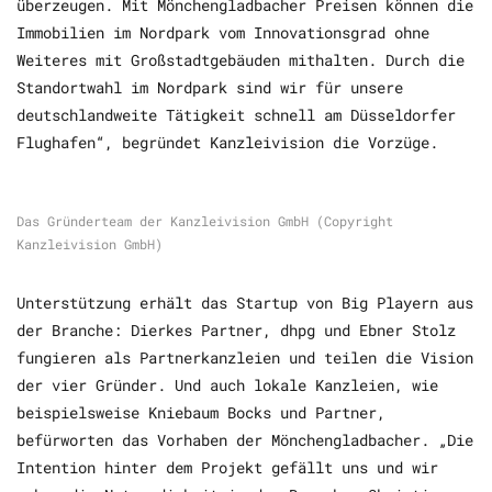
überzeugen. Mit Mönchengladbacher Preisen können die
Immobilien im Nordpark vom Innovationsgrad ohne
Weiteres mit Großstadtgebäuden mithalten. Durch die
Standortwahl im Nordpark sind wir für unsere
deutschlandweite Tätigkeit schnell am Düsseldorfer
Flughafen“, begründet Kanzleivision die Vorzüge.
Das Gründerteam der Kanzleivision GmbH (Copyright
Kanzleivision GmbH)
Unterstützung erhält das Startup von Big Playern aus
der Branche: Dierkes Partner, dhpg und Ebner Stolz
fungieren als Partnerkanzleien und teilen die Vision
der vier Gründer. Und auch lokale Kanzleien, wie
beispielsweise Kniebaum Bocks und Partner,
befürworten das Vorhaben der Mönchengladbacher. „Die
Intention hinter dem Projekt gefällt uns und wir