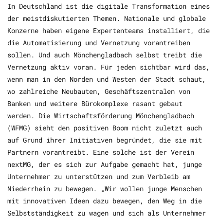
In Deutschland ist die digitale Transformation eines
der meistdiskutierten Themen. Nationale und globale
Konzerne haben eigene Expertenteams installiert, die
die Automatisierung und Vernetzung vorantreiben
sollen. Und auch Mönchengladbach selbst treibt die
Vernetzung aktiv voran. Für jeden sichtbar wird das,
wenn man in den Norden und Westen der Stadt schaut,
wo zahlreiche Neubauten, Geschäftszentralen von
Banken und weitere Bürokomplexe rasant gebaut
werden. Die Wirtschaftsförderung Mönchengladbach
(WFMG) sieht den positiven Boom nicht zuletzt auch
auf Grund ihrer Initiativen begründet, die sie mit
Partnern vorantreibt. Eine solche ist der Verein
nextMG, der es sich zur Aufgabe gemacht hat, junge
Unternehmer zu unterstützen und zum Verbleib am
Niederrhein zu bewegen. „Wir wollen junge Menschen
mit innovativen Ideen dazu bewegen, den Weg in die
Selbstständigkeit zu wagen und sich als Unternehmer