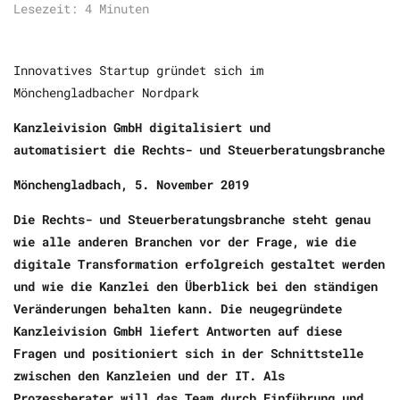
Lesezeit:
4
Minuten
Innovatives Startup gründet sich im
Mönchengladbacher Nordpark
Kanzleivision GmbH digitalisiert und
automatisiert die Rechts- und Steuerberatungsbranche
Mönchengladbach, 5. November 2019
Die Rechts- und Steuerberatungsbranche steht genau
wie alle anderen Branchen vor der Frage, wie die
digitale Transformation erfolgreich gestaltet werden
und wie die Kanzlei den Überblick bei den ständigen
Veränderungen behalten kann. Die neugegründete
Kanzleivision GmbH liefert Antworten auf diese
Fragen und positioniert sich in der Schnittstelle
zwischen den Kanzleien und der IT. Als
Prozessberater will das Team durch Einführung und