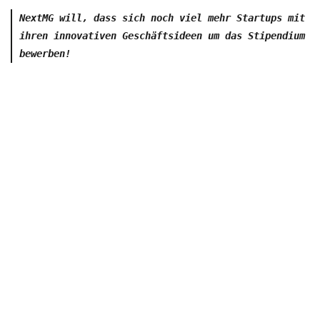
NextMG will, dass sich noch viel mehr Startups mit
ihren innovativen Geschäftsideen um das Stipendium
bewerben!