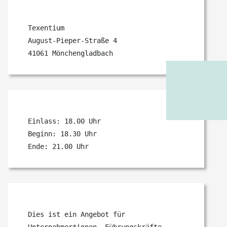
Texentium
August-Pieper-Straße 4
41061 Mönchengladbach
Einlass: 18.00 Uhr
Beginn: 18.30 Uhr
Ende: 21.00 Uhr
Dies ist ein Angebot für
Unternehmer*innen, Führungskräfte