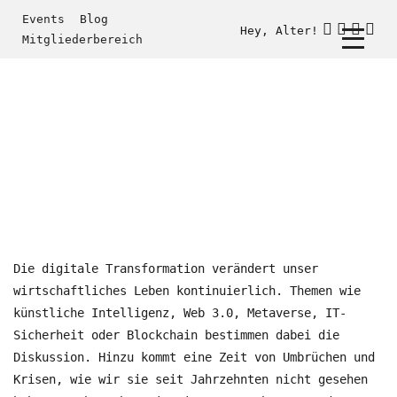
Events
Blog
Hey, Alter!
Mitgliederbereich
Die digitale Transformation verändert unser
wirtschaftliches Leben kontinuierlich. Themen wie
künstliche Intelligenz, Web 3.0, Metaverse, IT-
Sicherheit oder Blockchain bestimmen dabei die
Diskussion. Hinzu kommt eine Zeit von Umbrüchen und
Krisen, wie wir sie seit Jahrzehnten nicht gesehen