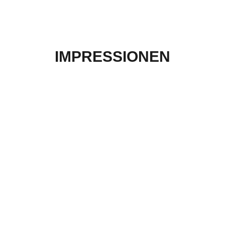
IMPRESSIONEN