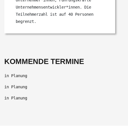
Unternehmensentwickler*innen. Die
Teilnehmerzahl ist auf 40 Personen
begrenzt.
KOMMENDE TERMINE
in Planung
in Planung
in Planung