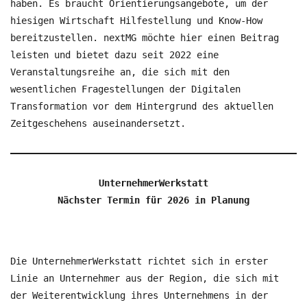
haben. Es braucht Orientierungsangebote, um der
hiesigen Wirtschaft Hilfestellung und Know-How
bereitzustellen. nextMG möchte hier einen Beitrag
leisten und bietet dazu seit 2022 eine
Veranstaltungsreihe an, die sich mit den
wesentlichen Fragestellungen der Digitalen
Transformation vor dem Hintergrund des aktuellen
Zeitgeschehens auseinandersetzt.
UnternehmerWerkstatt
Nächster Termin für 2026 in Planung
Die UnternehmerWerkstatt richtet sich in erster
Linie an Unternehmer aus der Region, die sich mit
der Weiterentwicklung ihres Unternehmens in der