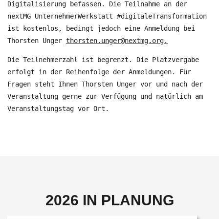
Digitalisierung befassen. Die Teilnahme an der
nextMG UnternehmerWerkstatt #digitaleTransformation
ist kostenlos, bedingt jedoch eine Anmeldung bei
Thorsten Unger
thorsten.unger@nextmg.org
.
Die Teilnehmerzahl ist begrenzt. Die Platzvergabe
erfolgt in der Reihenfolge der Anmeldungen. Für
Fragen steht Ihnen Thorsten Unger vor und nach der
Veranstaltung gerne zur Verfügung und natürlich am
Veranstaltungstag vor Ort.
2026 IN PLANUNG