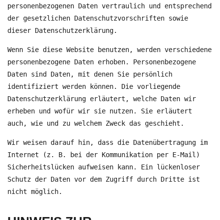
personenbezogenen Daten vertraulich und entsprechend
der gesetzlichen Datenschutzvorschriften sowie
dieser Datenschutzerklärung.
Wenn Sie diese Website benutzen, werden verschiedene
personenbezogene Daten erhoben. Personenbezogene
Daten sind Daten, mit denen Sie persönlich
identifiziert werden können. Die vorliegende
Datenschutzerklärung erläutert, welche Daten wir
erheben und wofür wir sie nutzen. Sie erläutert
auch, wie und zu welchem Zweck das geschieht.
Wir weisen darauf hin, dass die Datenübertragung im
Internet (z. B. bei der Kommunikation per E-Mail)
Sicherheitslücken aufweisen kann. Ein lückenloser
Schutz der Daten vor dem Zugriff durch Dritte ist
nicht möglich.