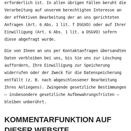
erforderlich ist. In allen übrigen Fällen beruht die
Verarbeitung auf unserem berechtigten Interesse an
der effektiven Bearbeitung der an uns gerichteten
Anfragen (Art. 6 Abs. 1 lit. f DSGVO) oder auf Ihrer
Einwilligung (Art. 6 Abs. 1 lit. a DSGVO) sofern
diese abgefragt wurde.
Die von Ihnen an uns per Kontaktanfragen übersandten
Daten verbleiben bei uns, bis Sie uns zur Löschung
auffordern, Ihre Einwilligung zur Speicherung
widerrufen oder der Zweck für die Datenspeicherung
entfällt (z. B. nach abgeschlossener Bearbeitung
Ihres Anliegens). Zwingende gesetzliche Bestimmungen
– insbesondere gesetzliche Aufbewahrungsfristen –
bleiben unberührt.
KOMMENTAR­FUNKTION AUF
DIESER WEBSITE