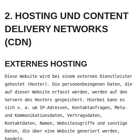
2. HOSTING UND CONTENT
DELIVERY NETWORKS
(CDN)
EXTERNES HOSTING
Diese Website wird bei einem externen Dienstleister
gehostet (Hoster). Die personenbezogenen Daten, die
auf dieser Website erfasst werden, werden auf den
Servern des Hosters gespeichert. Hierbei kann es
sich v. a. um IP-Adressen, Kontaktanfragen, Meta-
und Kommunikationsdaten, Vertragsdaten,
Kontaktdaten, Namen, Websitezugriffe und sonstige
Daten, die über eine Website generiert werden,
handeln.