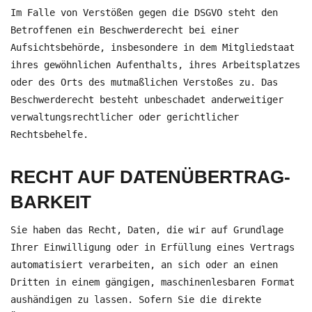
Im Falle von Verstößen gegen die DSGVO steht den
Betroffenen ein Beschwerderecht bei einer
Aufsichtsbehörde, insbesondere in dem Mitgliedstaat
ihres gewöhnlichen Aufenthalts, ihres Arbeitsplatzes
oder des Orts des mutmaßlichen Verstoßes zu. Das
Beschwerderecht besteht unbeschadet anderweitiger
verwaltungsrechtlicher oder gerichtlicher
Rechtsbehelfe.
RECHT AUF DATEN­ÜBERTRAG­
BARKEIT
Sie haben das Recht, Daten, die wir auf Grundlage
Ihrer Einwilligung oder in Erfüllung eines Vertrags
automatisiert verarbeiten, an sich oder an einen
Dritten in einem gängigen, maschinenlesbaren Format
aushändigen zu lassen. Sofern Sie die direkte