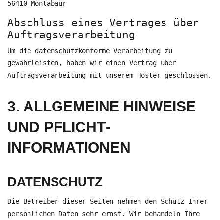
56410 Montabaur
Abschluss eines Vertrages über
Auftragsverarbeitung
Um die datenschutzkonforme Verarbeitung zu
gewährleisten, haben wir einen Vertrag über
Auftragsverarbeitung mit unserem Hoster geschlossen.
3. ALLGEMEINE HINWEISE
UND PFLICHT­
INFORMATIONEN
DATENSCHUTZ
Die Betreiber dieser Seiten nehmen den Schutz Ihrer
persönlichen Daten sehr ernst. Wir behandeln Ihre