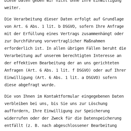
Diese Daten geben wir nicht ohne Ihre Einwilligung
weiter.
Die Verarbeitung dieser Daten erfolgt auf Grundlage
von Art. 6 Abs. 1 lit. b DSGVO, sofern Ihre Anfrage
mit der Erfüllung eines Vertrags zusammenhängt oder
zur Durchführung vorvertraglicher Maßnahmen
erforderlich ist. In allen übrigen Fällen beruht die
Verarbeitung auf unserem berechtigten Interesse an
der effektiven Bearbeitung der an uns gerichteten
Anfragen (Art. 6 Abs. 1 lit. f DSGVO) oder auf Ihrer
Einwilligung (Art. 6 Abs. 1 lit. a DSGVO) sofern
diese abgefragt wurde.
Die von Ihnen im Kontaktformular eingegebenen Daten
verbleiben bei uns, bis Sie uns zur Löschung
auffordern, Ihre Einwilligung zur Speicherung
widerrufen oder der Zweck für die Datenspeicherung
entfällt (z. B. nach abgeschlossener Bearbeitung