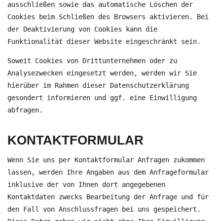
ausschließen sowie das automatische Löschen der
Cookies beim Schließen des Browsers aktivieren. Bei
der Deaktivierung von Cookies kann die
Funktionalität dieser Website eingeschränkt sein.
Soweit Cookies von Drittunternehmen oder zu
Analysezwecken eingesetzt werden, werden wir Sie
hierüber im Rahmen dieser Datenschutzerklärung
gesondert informieren und ggf. eine Einwilligung
abfragen.
KONTAKTFORMULAR
Wenn Sie uns per Kontaktformular Anfragen zukommen
lassen, werden Ihre Angaben aus dem Anfrageformular
inklusive der von Ihnen dort angegebenen
Kontaktdaten zwecks Bearbeitung der Anfrage und für
den Fall von Anschlussfragen bei uns gespeichert.