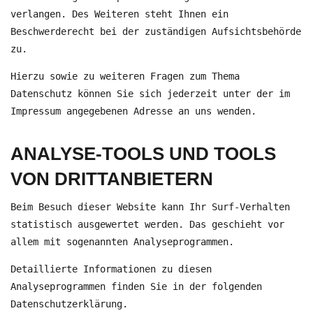
verlangen. Des Weiteren steht Ihnen ein
Beschwerderecht bei der zuständigen Aufsichtsbehörde
zu.
Hierzu sowie zu weiteren Fragen zum Thema
Datenschutz können Sie sich jederzeit unter der im
Impressum angegebenen Adresse an uns wenden.
ANALYSE-TOOLS UND TOOLS
VON DRITT­ANBIETERN
Beim Besuch dieser Website kann Ihr Surf-Verhalten
statistisch ausgewertet werden. Das geschieht vor
allem mit sogenannten Analyseprogrammen.
Detaillierte Informationen zu diesen
Analyseprogrammen finden Sie in der folgenden
Datenschutzerklärung.