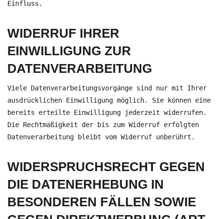
Einfluss.
WIDERRUF IHRER
EINWILLIGUNG ZUR
DATENVERARBEITUNG
Viele Datenverarbeitungsvorgänge sind nur mit Ihrer
ausdrücklichen Einwilligung möglich. Sie können eine
bereits erteilte Einwilligung jederzeit widerrufen.
Die Rechtmäßigkeit der bis zum Widerruf erfolgten
Datenverarbeitung bleibt vom Widerruf unberührt.
WIDERSPRUCHSRECHT GEGEN
DIE DATENERHEBUNG IN
BESONDEREN FÄLLEN SOWIE