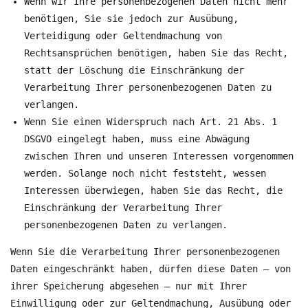
Wenn wir Ihre personenbezogenen Daten nicht mehr
benötigen, Sie sie jedoch zur Ausübung,
Verteidigung oder Geltendmachung von
Rechtsansprüchen benötigen, haben Sie das Recht,
statt der Löschung die Einschränkung der
Verarbeitung Ihrer personenbezogenen Daten zu
verlangen.
Wenn Sie einen Widerspruch nach Art. 21 Abs. 1
DSGVO eingelegt haben, muss eine Abwägung
zwischen Ihren und unseren Interessen vorgenommen
werden. Solange noch nicht feststeht, wessen
Interessen überwiegen, haben Sie das Recht, die
Einschränkung der Verarbeitung Ihrer
personenbezogenen Daten zu verlangen.
Wenn Sie die Verarbeitung Ihrer personenbezogenen
Daten eingeschränkt haben, dürfen diese Daten – von
ihrer Speicherung abgesehen – nur mit Ihrer
Einwilligung oder zur Geltendmachung, Ausübung oder