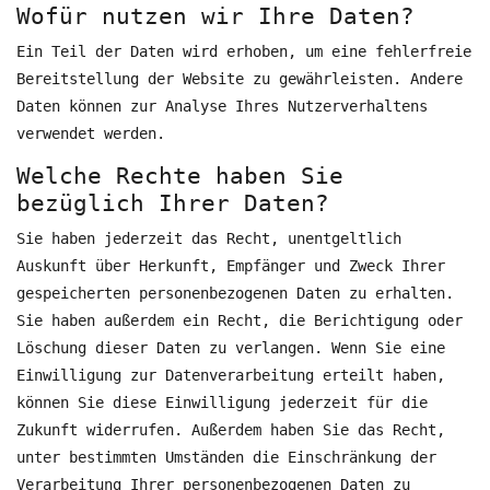
Wofür nutzen wir Ihre Daten?
Ein Teil der Daten wird erhoben, um eine fehlerfreie
Bereitstellung der Website zu gewährleisten. Andere
Daten können zur Analyse Ihres Nutzerverhaltens
verwendet werden.
Welche Rechte haben Sie
bezüglich Ihrer Daten?
Sie haben jederzeit das Recht, unentgeltlich
Auskunft über Herkunft, Empfänger und Zweck Ihrer
gespeicherten personenbezogenen Daten zu erhalten.
Sie haben außerdem ein Recht, die Berichtigung oder
Löschung dieser Daten zu verlangen. Wenn Sie eine
Einwilligung zur Datenverarbeitung erteilt haben,
können Sie diese Einwilligung jederzeit für die
Zukunft widerrufen. Außerdem haben Sie das Recht,
unter bestimmten Umständen die Einschränkung der
Verarbeitung Ihrer personenbezogenen Daten zu