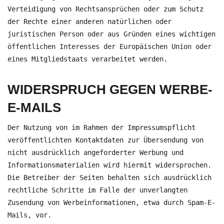
Verteidigung von Rechtsansprüchen oder zum Schutz
der Rechte einer anderen natürlichen oder
juristischen Person oder aus Gründen eines wichtigen
öffentlichen Interesses der Europäischen Union oder
eines Mitgliedstaats verarbeitet werden.
WIDERSPRUCH GEGEN WERBE-
E-MAILS
Der Nutzung von im Rahmen der Impressumspflicht
veröffentlichten Kontaktdaten zur Übersendung von
nicht ausdrücklich angeforderter Werbung und
Informationsmaterialien wird hiermit widersprochen.
Die Betreiber der Seiten behalten sich ausdrücklich
rechtliche Schritte im Falle der unverlangten
Zusendung von Werbeinformationen, etwa durch Spam-E-
Mails, vor.