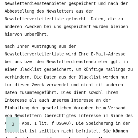
Newsletterdiensteanbieter gespeichert und nach der
Abbestellung des Newsletters aus der
Newsletterverteilerliste gelöscht. Daten, die zu
anderen Zwecken bei uns gespeichert wurden bleiben
hiervon unberührt.
Nach Ihrer Austragung aus der
Newsletterverteilerliste wird Ihre E-Mail-Adresse
bei uns bzw. dem Newsletterdiensteanbieter ggf. in
einer Blacklist gespeichert, um künftige Mailings zu
verhindern. Die Daten aus der Blacklist werden nur
für diesen Zweck verwendet und nicht mit anderen
Daten zusammengeführt. Dies dient sowohl Ihrem
Interesse als auch unserem Interesse an der
Einhaltung der gesetzlichen Vorgaben beim Versand
von Newslettern (berechtigtes Interesse im Sinne des
Art. 6 Abs. 1 lit. f DSGVO). Die Speicherung in der
Blacklist ist zeitlich nicht befristet.
Sie können