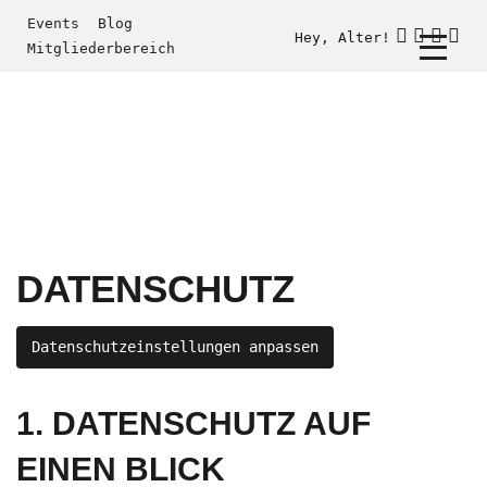
Events
Blog
Hey, Alter!
Mitgliederbereich
DATENSCHUTZ
Datenschutzeinstellungen anpassen
1. DATENSCHUTZ AUF
EINEN BLICK