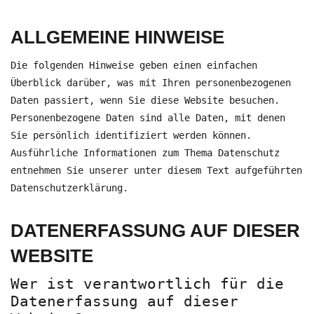
ALLGEMEINE HINWEISE
Die folgenden Hinweise geben einen einfachen
Überblick darüber, was mit Ihren personenbezogenen
Daten passiert, wenn Sie diese Website besuchen.
Personenbezogene Daten sind alle Daten, mit denen
Sie persönlich identifiziert werden können.
Ausführliche Informationen zum Thema Datenschutz
entnehmen Sie unserer unter diesem Text aufgeführten
Datenschutzerklärung.
DATENERFASSUNG AUF DIESER
WEBSITE
Wer ist verantwortlich für die
Datenerfassung auf dieser