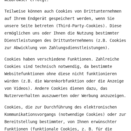
Teilweise können auch Cookies von Drittunternehmen
auf Ihrem Endgerät gespeichert werden, wenn Sie
unsere Seite betreten (Third-Party-Cookies). Diese
ermöglichen uns oder Ihnen die Nutzung bestimmter
Dienstleistungen des Drittunternehmens (z.B. Cookies
zur Abwicklung von Zahlungsdienstleistungen).
Cookies haben verschiedene Funktionen. Zahlreiche
Cookies sind technisch notwendig, da bestimmte
Websitefunktionen ohne diese nicht funktionieren
würden (z.B. die Warenkorbfunktion oder die Anzeige
von Videos). Andere Cookies dienen dazu, das
Nutzerverhalten auszuwerten oder Werbung anzuzeigen.
Cookies, die zur Durchführung des elektronischen
Kommunikationsvorgangs (notwendige Cookies) oder zur
Bereitstellung bestimmter, von Ihnen erwünschter
Funktionen (funktionale Cookies, z. B. für die