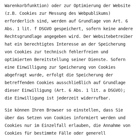
Warenkorbfunktion) oder zur Optimierung der Website
(z.B. Cookies zur Messung des Webpublikums)
erforderlich sind, werden auf Grundlage von Art. 6
Abs. 1 lit. f DSGVO gespeichert, sofern keine andere
Rechtsgrundlage angegeben wird. Der Websitebetreiber
hat ein berechtigtes Interesse an der Speicherung
von Cookies zur technisch fehlerfreien und
optimierten Bereitstellung seiner Dienste. Sofern
eine Einwilligung zur Speicherung von Cookies
abgefragt wurde, erfolgt die Speicherung der
betreffenden Cookies ausschließlich auf Grundlage
dieser Einwilligung (Art. 6 Abs. 1 lit. a DSGVO);
die Einwilligung ist jederzeit widerrufbar.
Sie können Ihren Browser so einstellen, dass Sie
über das Setzen von Cookies informiert werden und
Cookies nur im Einzelfall erlauben, die Annahme von
Cookies für bestimmte Fälle oder generell