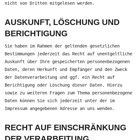
nicht von Dritten mitgelesen werden.
AUSKUNFT, LÖSCHUNG UND
BERICHTIGUNG
Sie haben im Rahmen der geltenden gesetzlichen
Bestimmungen jederzeit das Recht auf unentgeltliche
Auskunft über Ihre gespeicherten personenbezogenen
Daten, deren Herkunft und Empfänger und den Zweck
der Datenverarbeitung und ggf. ein Recht auf
Berichtigung oder Löschung dieser Daten. Hierzu
sowie zu weiteren Fragen zum Thema personenbezogene
Daten können Sie sich jederzeit unter der im
Impressum angegebenen Adresse an uns wenden.
RECHT AUF EINSCHRÄNKUNG
DER VERARBEITUNG