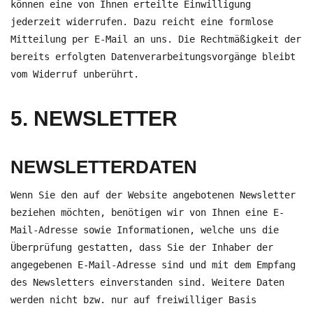
können eine von Ihnen erteilte Einwilligung
jederzeit widerrufen. Dazu reicht eine formlose
Mitteilung per E-Mail an uns. Die Rechtmäßigkeit der
bereits erfolgten Datenverarbeitungsvorgänge bleibt
vom Widerruf unberührt.
5. NEWSLETTER
NEWSLETTER­DATEN
Wenn Sie den auf der Website angebotenen Newsletter
beziehen möchten, benötigen wir von Ihnen eine E-
Mail-Adresse sowie Informationen, welche uns die
Überprüfung gestatten, dass Sie der Inhaber der
angegebenen E-Mail-Adresse sind und mit dem Empfang
des Newsletters einverstanden sind. Weitere Daten
werden nicht bzw. nur auf freiwilliger Basis