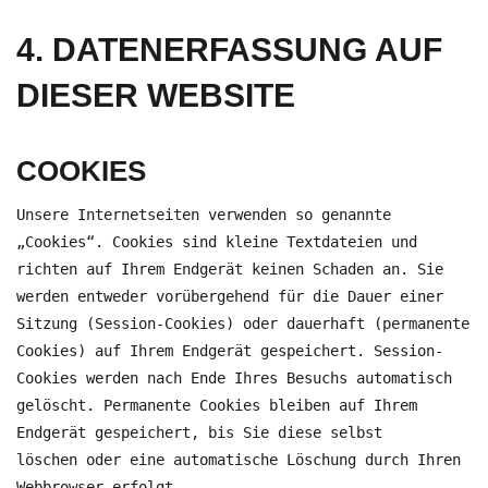
4. DATENERFASSUNG AUF
DIESER WEBSITE
COOKIES
Unsere Internetseiten verwenden so genannte
„Cookies“. Cookies sind kleine Textdateien und
richten auf Ihrem Endgerät keinen Schaden an. Sie
werden entweder vorübergehend für die Dauer einer
Sitzung (Session-Cookies) oder dauerhaft (permanente
Cookies) auf Ihrem Endgerät gespeichert. Session-
Cookies werden nach Ende Ihres Besuchs automatisch
gelöscht. Permanente Cookies bleiben auf Ihrem
Endgerät gespeichert, bis Sie diese selbst
löschen oder eine automatische Löschung durch Ihren
Webbrowser erfolgt.