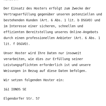
Der Einsatz des Hosters erfolgt zum Zwecke der
Vertragserfüllung gegenüber unseren potenziellen und
bestehenden Kunden (Art. 6 Abs. 1 lit. b DSGVO) und
im Interesse einer sicheren, schnellen und
effizienten Bereitstellung unseres Online-Angebots
durch einen professionellen Anbieter (Art. 6 Abs. 1
lit. f DSGVO).
Unser Hoster wird Ihre Daten nur insoweit
verarbeiten, wie dies zur Erfüllung seiner
Leistungspflichten erforderlich ist und unsere
Weisungen in Bezug auf diese Daten befolgen.
Wir setzen folgenden Hoster ein:
1&1 IONOS SE
Elgendorfer Str. 57