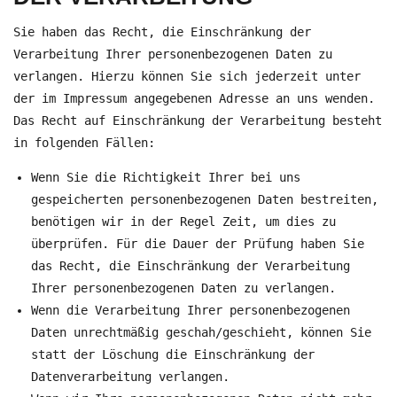
Sie haben das Recht, die Einschränkung der
Verarbeitung Ihrer personenbezogenen Daten zu
verlangen. Hierzu können Sie sich jederzeit unter
der im Impressum angegebenen Adresse an uns wenden.
Das Recht auf Einschränkung der Verarbeitung besteht
in folgenden Fällen:
Wenn Sie die Richtigkeit Ihrer bei uns
gespeicherten personenbezogenen Daten bestreiten,
benötigen wir in der Regel Zeit, um dies zu
überprüfen. Für die Dauer der Prüfung haben Sie
das Recht, die Einschränkung der Verarbeitung
Ihrer personenbezogenen Daten zu verlangen.
Wenn die Verarbeitung Ihrer personenbezogenen
Daten unrechtmäßig geschah/geschieht, können Sie
statt der Löschung die Einschränkung der
Datenverarbeitung verlangen.