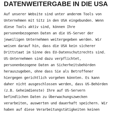
DATENWEITERGABE IN DIE USA
Auf unserer Website sind unter anderem Tools von
Unternehmen mit Sitz in den USA eingebunden. Wenn
diese Tools aktiv sind, können Ihre
personenbezogenen Daten an die US-Server der
jeweiligen Unternehmen weitergegeben werden. Wir
weisen darauf hin, dass die USA kein sicherer
Drittstaat im Sinne des EU-Datenschutzrechts sind.
US-Unternehmen sind dazu verpflichtet,
personenbezogene Daten an Sicherheitsbehörden
herauszugeben, ohne dass Sie als Betroffener
hiergegen gerichtlich vorgehen könnten. Es kann
daher nicht ausgeschlossen werden, dass US-Behörden
(z.B. Geheimdienste) Ihre auf US-Servern
befindlichen Daten zu Überwachungszwecken
verarbeiten, auswerten und dauerhaft speichern. Wir
haben auf diese Verarbeitungstätigkeiten keinen