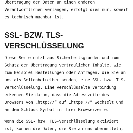
Übertragung der Daten an einen anderen
Verantwortlichen verlangen, erfolgt dies nur, soweit
es technisch machbar ist.
SSL- BZW. TLS-
VERSCHLÜSSELUNG
Diese Seite nutzt aus Sicherheitsgründen und zum
Schutz der Übertragung vertraulicher Inhalte, wie
zum Beispiel Bestellungen oder Anfragen, die Sie an
uns als Seitenbetreiber senden, eine SSL- bzw. TLS-
Verschlüsselung. Eine verschlüsselte Verbindung
erkennen Sie daran, dass die Adresszeile des
Browsers von „http://“ auf „https://“ wechselt und
an dem Schloss-Symbol in Ihrer Browserzeile.
Wenn die SSL- bzw. TLS-Verschlüsselung aktiviert
ist, können die Daten, die Sie an uns übermitteln,