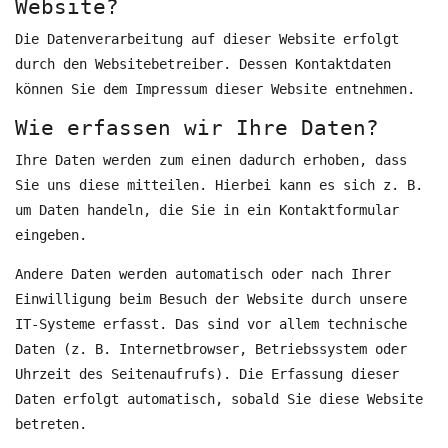
Website?
Die Datenverarbeitung auf dieser Website erfolgt
durch den Websitebetreiber. Dessen Kontaktdaten
können Sie dem Impressum dieser Website entnehmen.
Wie erfassen wir Ihre Daten?
Ihre Daten werden zum einen dadurch erhoben, dass
Sie uns diese mitteilen. Hierbei kann es sich z. B.
um Daten handeln, die Sie in ein Kontaktformular
eingeben.
Andere Daten werden automatisch oder nach Ihrer
Einwilligung beim Besuch der Website durch unsere
IT-Systeme erfasst. Das sind vor allem technische
Daten (z. B. Internetbrowser, Betriebssystem oder
Uhrzeit des Seitenaufrufs). Die Erfassung dieser
Daten erfolgt automatisch, sobald Sie diese Website
betreten.