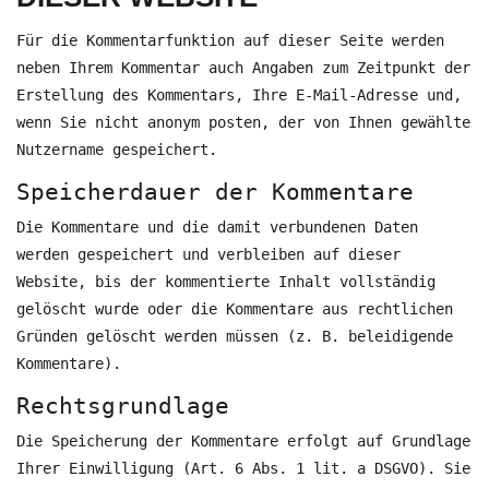
Für die Kommentarfunktion auf dieser Seite werden
neben Ihrem Kommentar auch Angaben zum Zeitpunkt der
Erstellung des Kommentars, Ihre E-Mail-Adresse und,
wenn Sie nicht anonym posten, der von Ihnen gewählte
Nutzername gespeichert.
Speicherdauer der Kommentare
Die Kommentare und die damit verbundenen Daten
werden gespeichert und verbleiben auf dieser
Website, bis der kommentierte Inhalt vollständig
gelöscht wurde oder die Kommentare aus rechtlichen
Gründen gelöscht werden müssen (z. B. beleidigende
Kommentare).
Rechtsgrundlage
Die Speicherung der Kommentare erfolgt auf Grundlage
Ihrer Einwilligung (Art. 6 Abs. 1 lit. a DSGVO). Sie