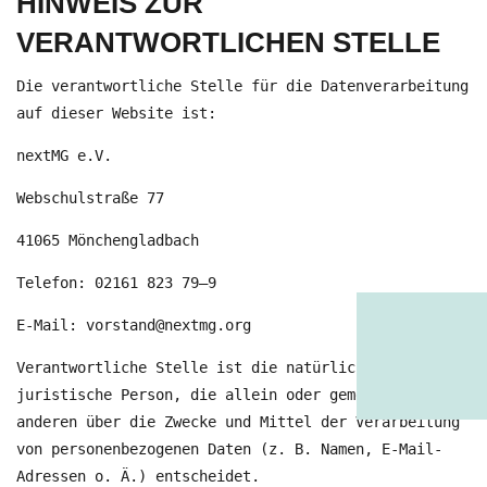
HINWEIS ZUR
VERANTWORTLICHEN STELLE
Die verantwortliche Stelle für die Datenverarbeitung
auf dieser Website ist:
nextMG e.V.
Webschulstraße 77
41065 Mönchengladbach
Telefon: 02161 823 79–9
E-Mail: vorstand@nextmg.org
Verantwortliche Stelle ist die natürliche oder
juristische Person, die allein oder gemeinsam mit
anderen über die Zwecke und Mittel der Verarbeitung
von personenbezogenen Daten (z. B. Namen, E-Mail-
Adressen o. Ä.) entscheidet.