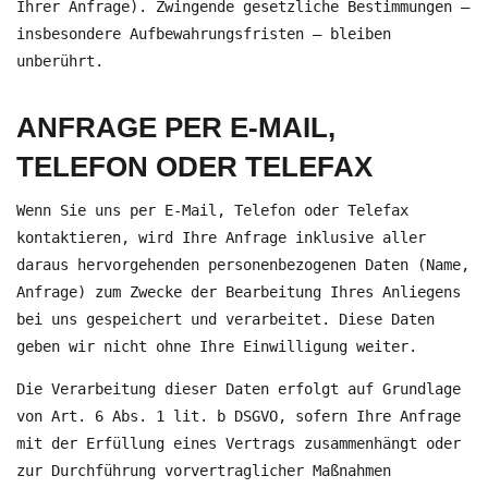
Ihrer Anfrage). Zwingende gesetzliche Bestimmungen –
insbesondere Aufbewahrungsfristen – bleiben
unberührt.
ANFRAGE PER E-MAIL,
TELEFON ODER TELEFAX
Wenn Sie uns per E-Mail, Telefon oder Telefax
kontaktieren, wird Ihre Anfrage inklusive aller
daraus hervorgehenden personenbezogenen Daten (Name,
Anfrage) zum Zwecke der Bearbeitung Ihres Anliegens
bei uns gespeichert und verarbeitet. Diese Daten
geben wir nicht ohne Ihre Einwilligung weiter.
Die Verarbeitung dieser Daten erfolgt auf Grundlage
von Art. 6 Abs. 1 lit. b DSGVO, sofern Ihre Anfrage
mit der Erfüllung eines Vertrags zusammenhängt oder
zur Durchführung vorvertraglicher Maßnahmen