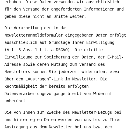
erhoben. Diese Daten verwenden wir ausschließlich
für den Versand der angeforderten Informationen und
geben diese nicht an Dritte weiter.
Die Verarbeitung der in das
Newsletteranmeldeformular eingegebenen Daten erfolgt
ausschließlich auf Grundlage Ihrer Einwilligung
(Art. 6 Abs. 1 lit. a DSGVO). Die erteilte
Einwilligung zur Speicherung der Daten, der E-Mail-
Adresse sowie deren Nutzung zum Versand des
Newsletters können Sie jederzeit widerrufen, etwa
über den „Austragen“-Link im Newsletter. Die
Rechtmäßigkeit der bereits erfolgten
Datenverarbeitungsvorgänge bleibt vom Widerruf
unberührt.
Die von Ihnen zum Zwecke des Newsletter-Bezugs bei
uns hinterlegten Daten werden von uns bis zu Ihrer
Austragung aus dem Newsletter bei uns bzw. dem