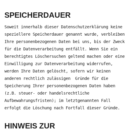
SPEICHERDAUER
Soweit innerhalb dieser Datenschutzerklärung keine
speziellere Speicherdauer genannt wurde, verbleiben
Ihre personenbezogenen Daten bei uns, bis der Zweck
für die Datenverarbeitung entfällt. Wenn Sie ein
berechtigtes Löschersuchen geltend machen oder eine
Einwilligung zur Datenverarbeitung widerrufen,
werden Ihre Daten gelöscht, sofern wir keinen
anderen rechtlich zulässigen Gründe für die
Speicherung Ihrer personenbezogenen Daten haben
(z.B. steuer- oder handelsrechtliche
Aufbewahrungsfristen); im letztgenannten Fall
erfolgt die Löschung nach Fortfall dieser Gründe.
HINWEIS ZUR